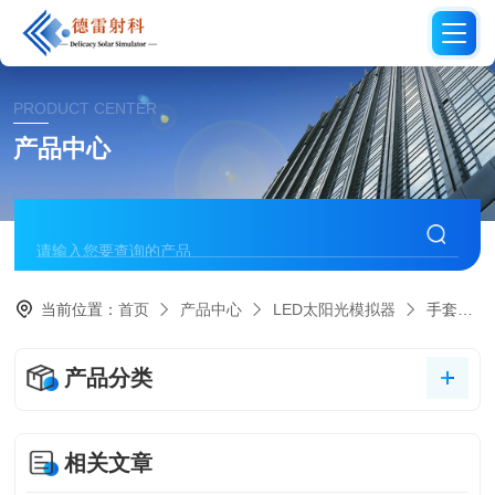
PRODUCT CENTER
产品中心
当前位置：
首页
产品中心
LED太阳光模拟器
手套箱型LED稳态模拟器
产品分类
相关文章