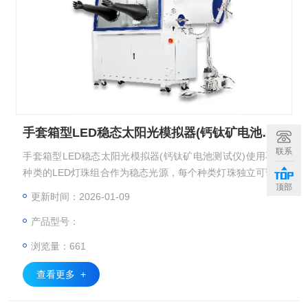
手套箱型LED稳态太阳光模拟器(钙钛矿电池测试仪)
联系
手套箱型LED稳态太阳光模拟器(钙钛矿电池测试仪)使用不同
种类的LED灯珠组合作为稳态光源，每个种类灯珠独立可调，
顶部
可于晶硅、钙钛矿与叠层电池及其相应的组件的IV测试。
更新时间：2026-01-09
产品型号：
浏览量：661
查看更多 +