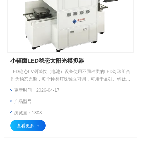
小辐面LED稳态太阳光模拟器
LED稳态I-V测试仪（电池）设备使⽤不同种类的LED灯珠组合
作为稳态光源，每个种类灯珠独立可调，可⽤于晶硅、钙钛矿
与叠层电池⽚及其相应的组件的IV测试。
更新时间：2026-04-17
产品型号：
浏览量：1308
查看更多 +