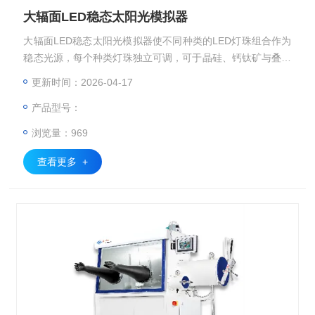
大辐面LED稳态太阳光模拟器
大辐面LED稳态太阳光模拟器使不同种类的LED灯珠组合作为
稳态光源，每个种类灯珠独立可调，可于晶硅、钙钛矿与叠层
电池及其相应的组件的IV测试。
更新时间：2026-04-17
产品型号：
浏览量：969
查看更多 +