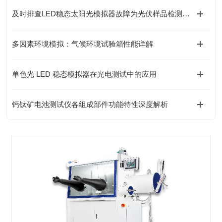
及时排查LED稳态太阳光模拟器故障为光伏样品检测提供稳定光源条件
多因素环境模拟：气候环境试验箱性能详解
单色光 LED 稳态模拟器在光电测试中的应用
钙钛矿电池测试仪各组成部件功能特性深度解析