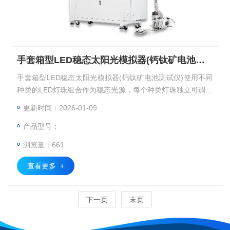
手套箱型LED稳态太阳光模拟器(钙钛矿电池测试仪)
手套箱型LED稳态太阳光模拟器(钙钛矿电池测试仪)使用不同
种类的LED灯珠组合作为稳态光源，每个种类灯珠独立可调，
可于晶硅、钙钛矿与叠层电池及其相应的组件的IV测试。
更新时间：2026-01-09
产品型号：
浏览量：661
查看更多 +
下一页
末页