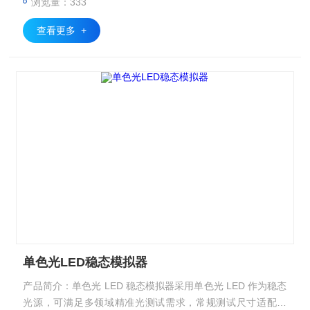
浏览量：333
求。
查看更多 +
单色光LED稳态模拟器
产品简介：单色光 LED 稳态模拟器采用单色光 LED 作为稳态
光源，可满足多领域精准光测试需求，常规测试尺寸适配广