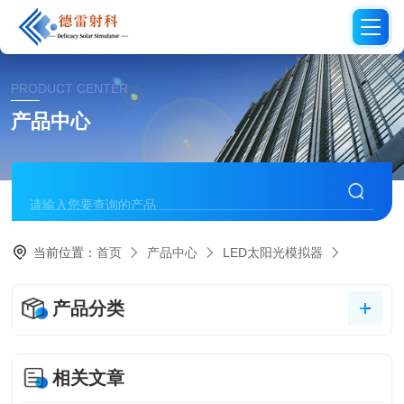
PRODUCT CENTER
产品中心
当前位置：
首页
产品中心
LED太阳光模拟器
产品分类
相关文章