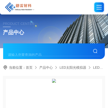
PRODUCT CENTER
产品中心
当前位置：
首页
产品中心
LED太阳光模拟器
LED稳态太阳光模拟器