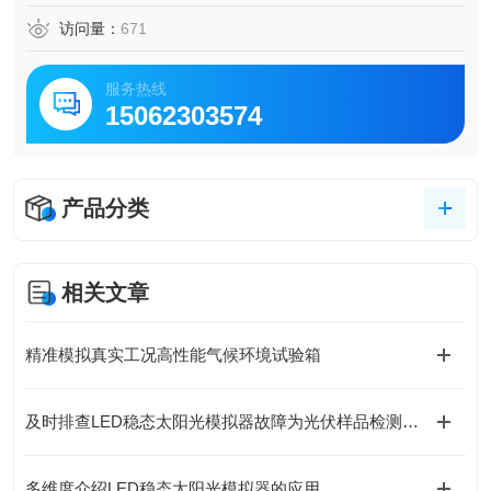
访问量：
671
服务热线
15062303574
产品分类
相关文章
精准模拟真实工况高性能气候环境试验箱
及时排查LED稳态太阳光模拟器故障为光伏样品检测提供稳定光源条件
多维度介绍LED稳态太阳光模拟器的应用