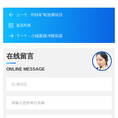
钙钛矿电池测试仪
上一个：
返回列表
小辐面脉冲模拟器
下一个：
在线留言
ONLINE MESSAGE