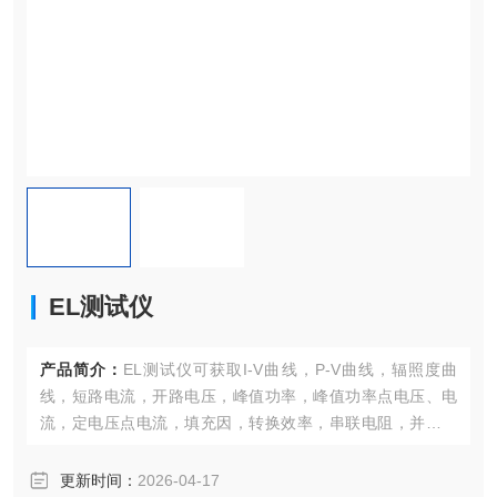
EL测试仪
产品简介：
EL测试仪可获取I-V曲线，P-V曲线，辐照度曲
线，短路电流，开路电压，峰值功率，峰值功率点电压、电
流，定电压点电流，填充因，转换效率，串联电阻，并联电
阻等测试参数。
更新时间：
2026-04-17