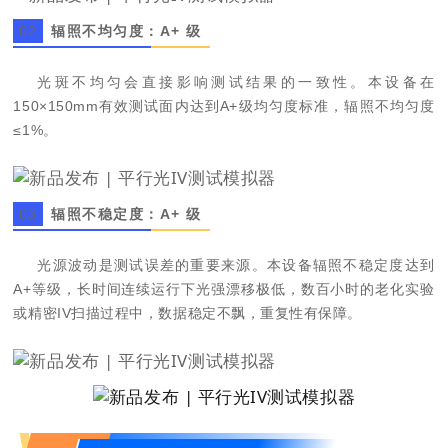
0
2
辐照不均匀度：A+ 级
光斑不均匀会直接影响测试结果的一致性。本设备在
150×150mm有效测试面内达到A+级均匀度标准，辐照不均匀度
≤1%。
0
3
辐照不稳定度：A+ 级
光源波动是测试误差的重要来源。本设备辐照不稳定度达到
A+等级，长时间连续运行下光强漂移极低，数百小时的老化实验
或精密IV扫描过程中，数据稳定不飘，重复性有保障。