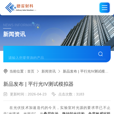
NEWS INFORMATION
新闻资讯
当前位置：
首页
新闻资讯
新品发布 | 平行光IV测试模拟器
新品发布 | 平行光IV测试模拟器
更新时间：2026-04-23
点击次数：3183
在光伏技术加速迭代的今天，实验室对光源的要求早已不止
于“光谱准、光斑匀"。当
叠层电池、微纳陷光结构、角度敏感材料