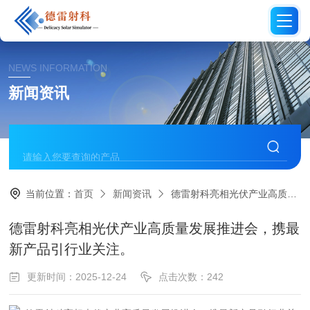
NEWS INFORMATION
新闻资讯
当前位置：
首页
新闻资讯
德雷射科亮相光伏产业高质量发展推进会，携最新产品引行业关注。
德雷射科亮相光伏产业高质量发展推进会，携最
新产品引行业关注。
更新时间：2025-12-24
点击次数：242