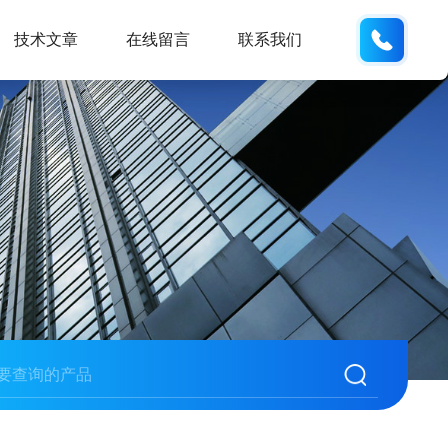
134515
技术文章
在线留言
联系我们