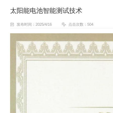
太阳能电池智能测试技术
发布时间：2025/4/16
点击次数：504