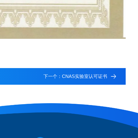
下一个：
CNAS实验室认可证书