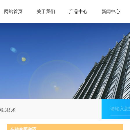
网站首页
关于我们
产品中心
新闻中心
测试技术