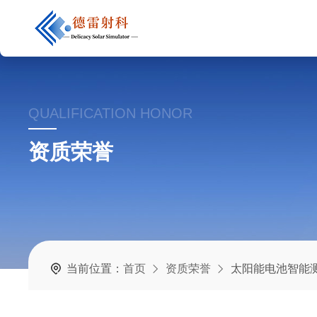
QUALIFICATION HONOR
资质荣誉
当前位置：
首页
资质荣誉
太阳能电池智能