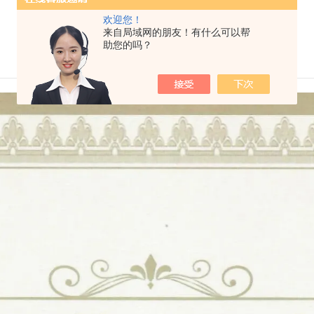
欢迎您！
来自局域网的朋友！有什么可以帮
助您的吗？