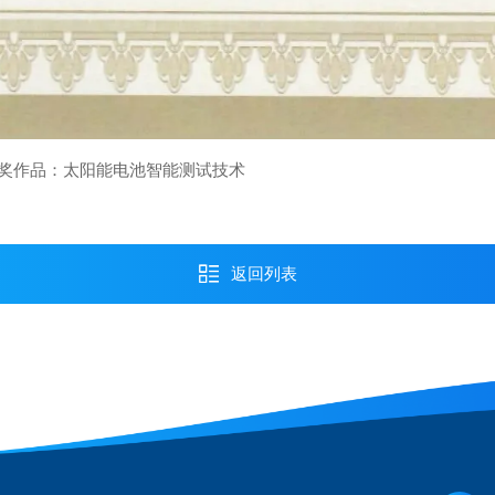
奖作品：太阳能电池智能测试技术
返回列表