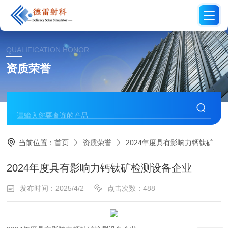
QUALIFICATION HONOR
资质荣誉
当前位置：
首页
资质荣誉
2024年度具有影响力钙钛矿检测设备企业
2024年度具有影响力钙钛矿检测设备企业
发布时间：2025/4/2
点击次数：488