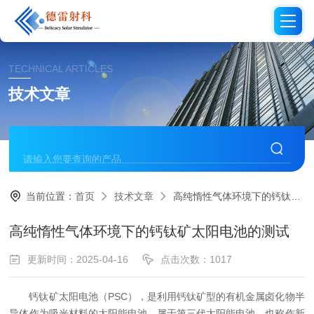
TECHNICAL ARTICLES
技术文章
当前位置：
首页
技术文章
高纯惰性气体环境下的钙钛矿太阳电池的测试
高纯惰性气体环境下的钙钛矿太阳电池的测试
更新时间：2025-04-16
点击次数：1017
钙钛矿太阳电池（PSC），是利用钙钛矿型的有机金属卤化物半
导体作为吸光材料的太阳能电池，属于第三代太阳能电池，也称作新